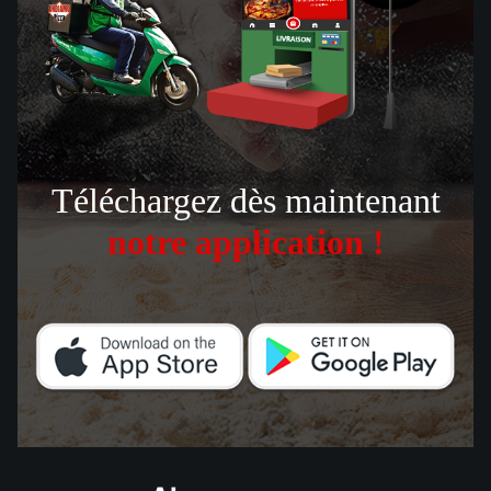
Téléchargez dès maintenant
notre application !