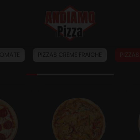
TOMATE
PIZZAS CREME FRAICHE
PIZZAS