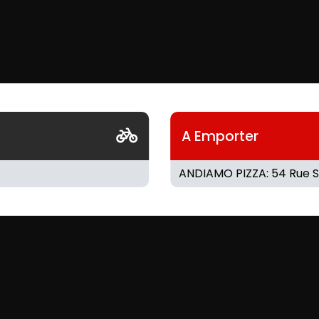
A Emporter