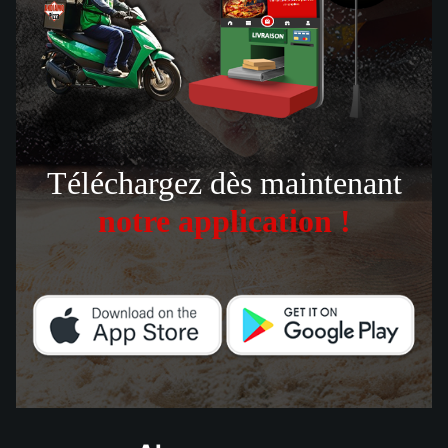
Téléchargez dès maintenant
notre application !