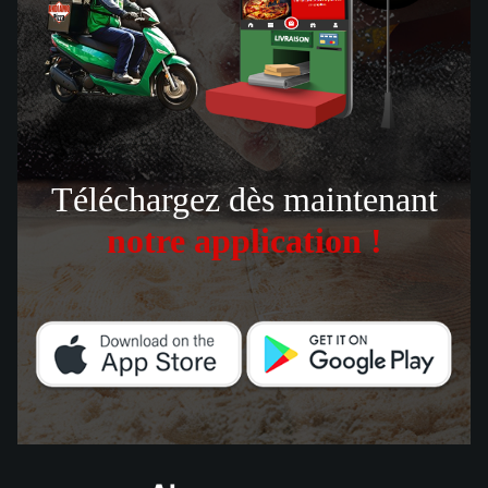
Téléchargez dès maintenant
notre application !